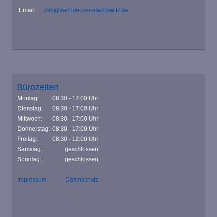
Email:
info@dachdecker-stachowitz.de
Bürozeiten
Montag:
08:30 - 17:00 Uhr
Dienstag:
08:30 - 17:00 Uhr
Mittwoch:
08:30 - 17:00 Uhr
Donnerstag:
08:30 - 17:00 Uhr
Freitag:
08:30 - 12:00 Uhr
Samstag:
geschlossen
Sonntag:
geschlossen
Impressum
Datenschutz