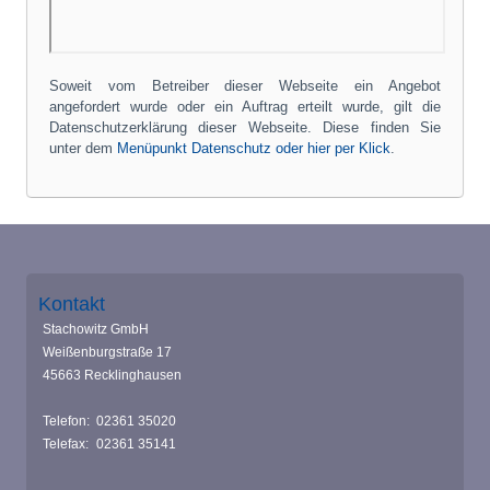
Soweit vom Betreiber dieser Webseite ein Angebot
angefordert wurde oder ein Auftrag erteilt wurde, gilt die
Datenschutzerklärung dieser Webseite. Diese finden Sie
unter dem
Menüpunkt Datenschutz oder hier per Klick
.
Kontakt
Stachowitz GmbH
Weißenburgstraße 17
45663 Recklinghausen
Telefon:
02361 35020
Telefax:
02361 35141